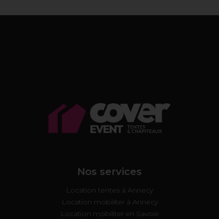
Nos services
Location tentes à Annecy
Location mobiliter à Annecy
Location mobiliter en Savoie