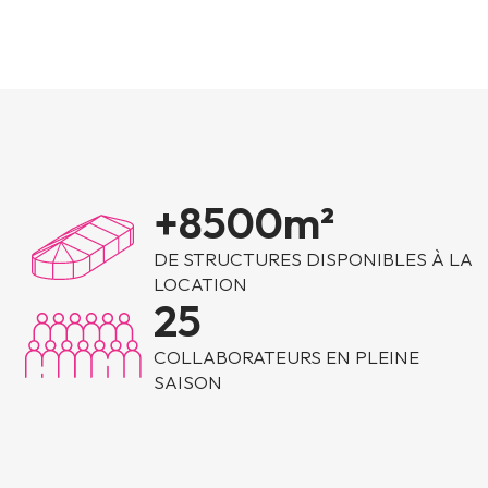
+
8500
m²
DE STRUCTURES DISPONIBLES À LA
LOCATION
25
COLLABORATEURS EN PLEINE
SAISON