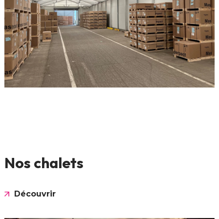
Nos chalets
Découvrir