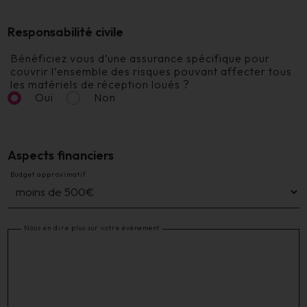
Responsabilité civile
Bénéficiez vous d’une assurance spécifique pour
couvrir l’ensemble des risques pouvant affecter tous
les matériels de réception loués ?
Oui
Non
Aspects financiers
Budget approximatif
Nous en dire plus sur votre évènement