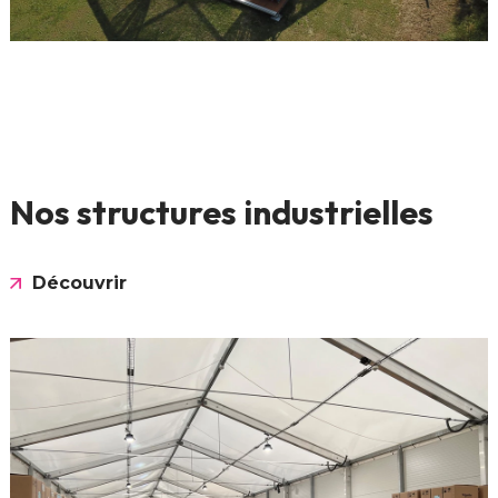
Nos structures industrielles
Découvrir