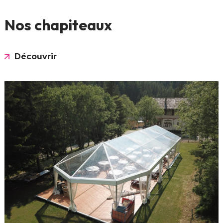
Nos chapiteaux
Découvrir