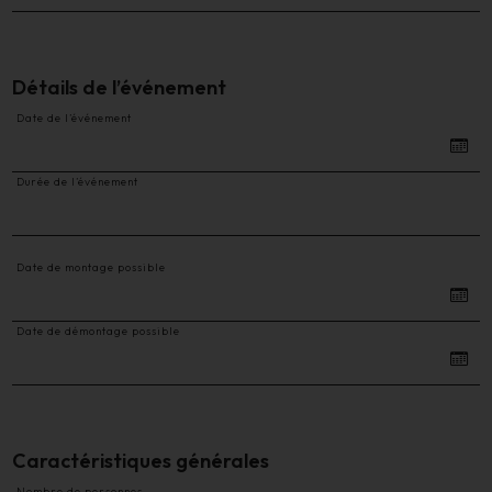
Détails de l’événement
Date de l’événement
Durée de l’événement
Date de montage possible
Date de démontage possible
Caractéristiques générales
Nombre de personnes