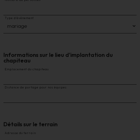
Type d’événement
Informations sur le lieu d'implantation du
chapiteau
Emplacement du chapiteau
Distance de portage pour nos équipes
Détails sur le terrain
Adresse du terrain