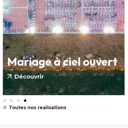
Mariage à ciel ouvert
Découvrir
Toutes nos realisations