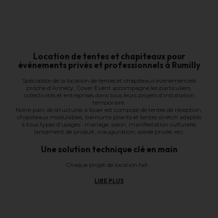
Location de tentes et chapiteaux pour
événements privés et professionnels à Rumilly
Spécialiste de la location de tentes et chapiteaux événementiels
proche d’Annecy, Cover Event accompagne les particuliers,
collectivités et entreprises dans tous leurs projets d’installation
temporaire.
Notre parc de structures à louer est composé de tentes de réception,
chapiteaux modulables, barnums pliants et tentes stretch adaptés
à tous types d’usages : mariage, salon, manifestation culturelle,
lancement de produit, inauguration, soirée privée, etc.
Une solution technique clé en main
Chaque projet de location fait...
LIRE PLUS