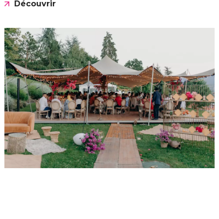
Découvrir