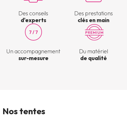
Des conseils
Des prestations
d'experts
clés en main
Un accompagnement
Du matériel
sur-mesure
de qualité
Nos tentes