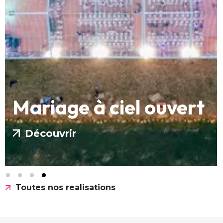
Mariage à ciel ouvert
Découvrir
Toutes nos realisations