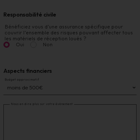
Responsabilité civile
Bénéficiez vous d’une assurance spécifique pour
couvrir l’ensemble des risques pouvant affecter tous
les matériels de réception loués ?
Oui
Non
Aspects financiers
Budget approximatif
Nous en dire plus sur votre évènement