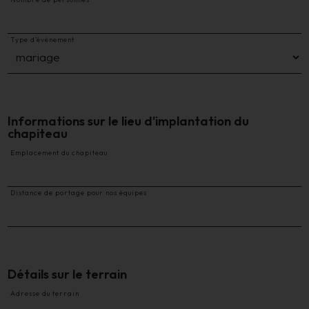
Type d’événement
Informations sur le lieu d'implantation du
chapiteau
Emplacement du chapiteau
Distance de portage pour nos équipes
Détails sur le terrain
Adresse du terrain