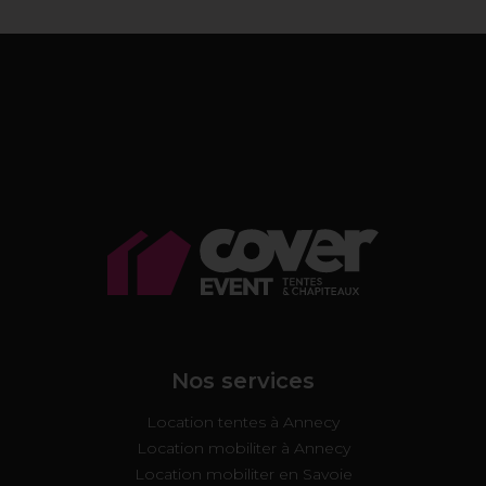
Nos services
Location tentes à Annecy
Location mobiliter à Annecy
Location mobiliter en Savoie