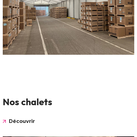
Nos chalets
Découvrir