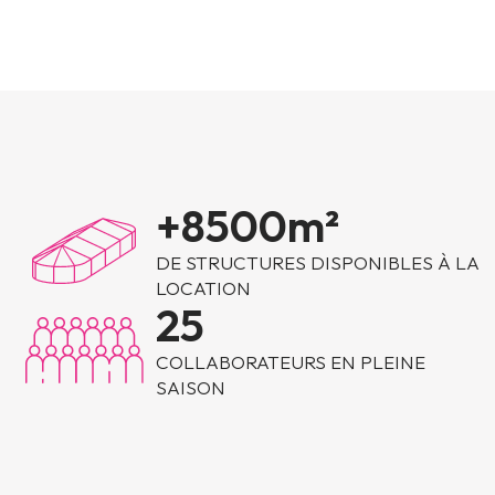
+
8500
m²
DE STRUCTURES DISPONIBLES À LA
LOCATION
25
COLLABORATEURS EN PLEINE
SAISON