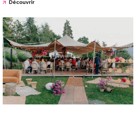
Découvrir