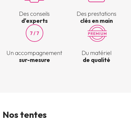
Des conseils
Des prestations
d'experts
clés en main
Un accompagnement
Du matériel
sur-mesure
de qualité
Nos tentes