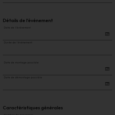
Détails de l’événement
Date de l’événement
Durée de l’événement
Date de montage possible
Date de démontage possible
Caractéristiques générales
Nombre de personnes