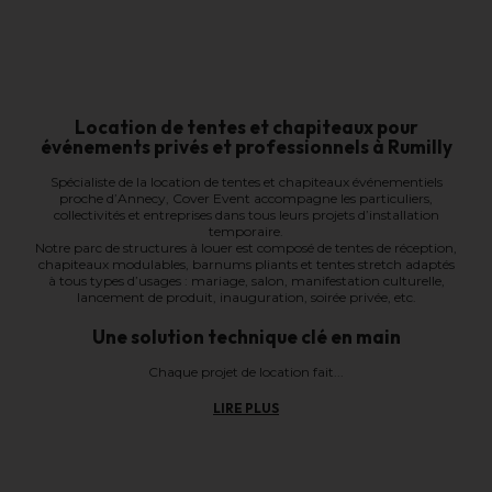
Location de tentes et chapiteaux pour
événements privés et professionnels à Rumilly
Spécialiste de la location de tentes et chapiteaux événementiels
proche d’Annecy, Cover Event accompagne les particuliers,
collectivités et entreprises dans tous leurs projets d’installation
temporaire.
Notre parc de structures à louer est composé de tentes de réception,
chapiteaux modulables, barnums pliants et tentes stretch adaptés
à tous types d’usages : mariage, salon, manifestation culturelle,
lancement de produit, inauguration, soirée privée, etc.
Une solution technique clé en main
Chaque projet de location fait...
LIRE PLUS