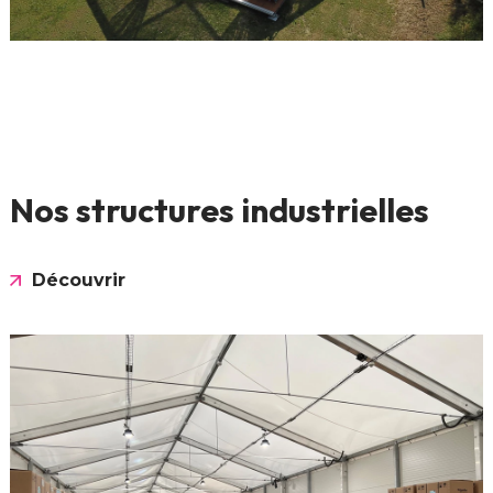
Nos structures industrielles
Découvrir