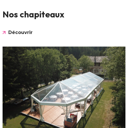
Nos chapiteaux
Découvrir