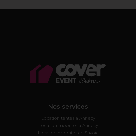
Nos services
Location tentes à Annecy
Location mobiliter à Annecy
Location mobiliter en Savoie