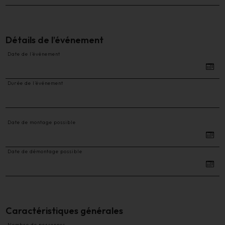
Détails de l’événement
Date de l’événement
Durée de l’événement
Date de montage possible
Date de démontage possible
Caractéristiques générales
Nombre de personnes