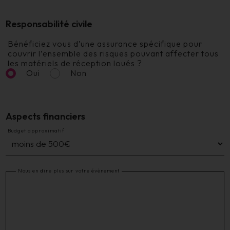
Responsabilité civile
Bénéficiez vous d’une assurance spécifique pour
couvrir l’ensemble des risques pouvant affecter tous
les matériels de réception loués ?
Oui
Non
Aspects financiers
Budget approximatif
Nous en dire plus sur votre évènement