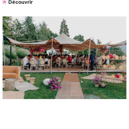
Découvrir