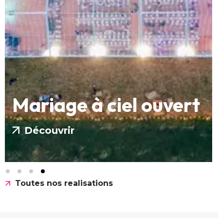
Mariage à ciel ouvert
Découvrir
Toutes nos realisations