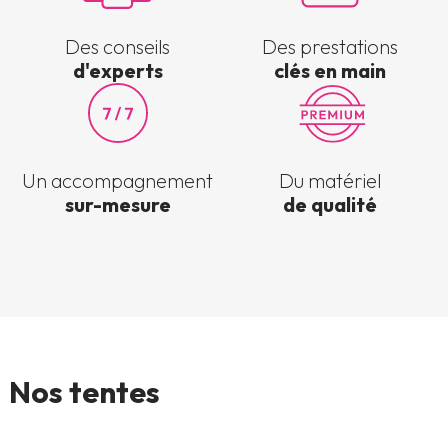
Des conseils
Des prestations
d'experts
clés en main
Un accompagnement
Du matériel
sur-mesure
de qualité
Nos tentes