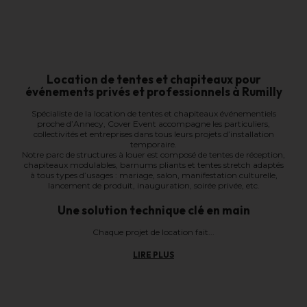
Location de tentes et chapiteaux pour
événements privés et professionnels à Rumilly
Spécialiste de la location de tentes et chapiteaux événementiels
proche d’Annecy, Cover Event accompagne les particuliers,
collectivités et entreprises dans tous leurs projets d’installation
temporaire.
Notre parc de structures à louer est composé de tentes de réception,
chapiteaux modulables, barnums pliants et tentes stretch adaptés
à tous types d’usages : mariage, salon, manifestation culturelle,
lancement de produit, inauguration, soirée privée, etc.
Une solution technique clé en main
Chaque projet de location fait...
LIRE PLUS