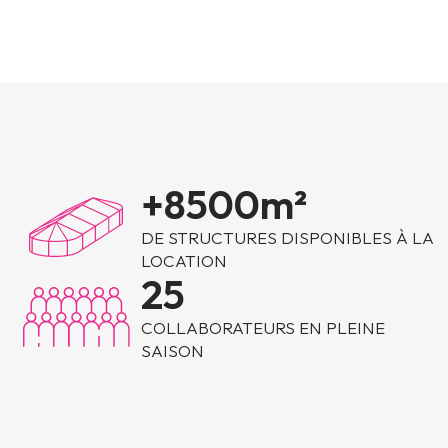
+
8500
m²
DE STRUCTURES DISPONIBLES À LA
LOCATION
25
COLLABORATEURS EN PLEINE
SAISON