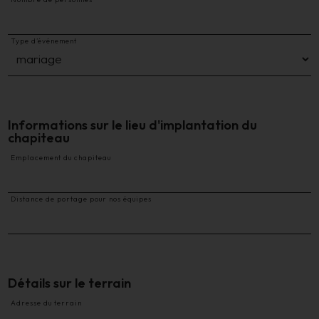
Type d’événement
Informations sur le lieu d'implantation du
chapiteau
Emplacement du chapiteau
Distance de portage pour nos équipes
Détails sur le terrain
Adresse du terrain