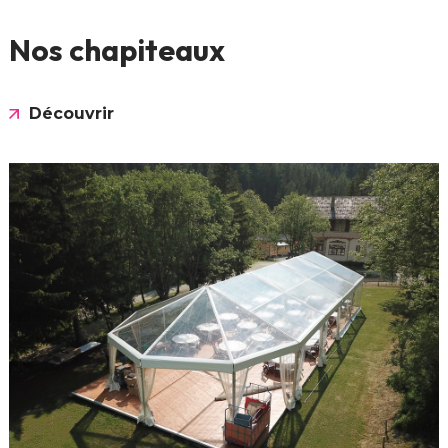
Nos chapiteaux
Découvrir