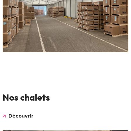
Nos chalets
Découvrir