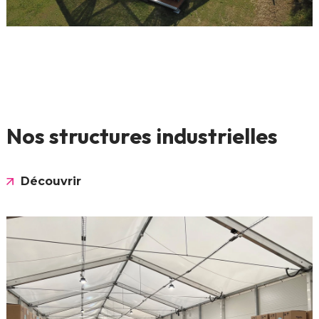
Nos structures industrielles
Découvrir