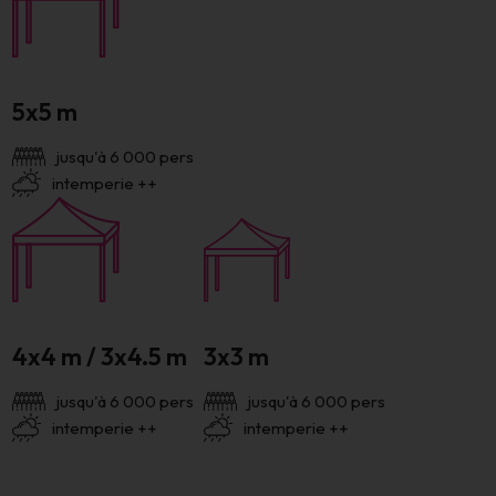
5x5 m
jusqu'à 6 000 pers
intemperie ++
4x4 m / 3x4.5 m
3x3 m
jusqu'à 6 000 pers
jusqu'à 6 000 pers
intemperie ++
intemperie ++