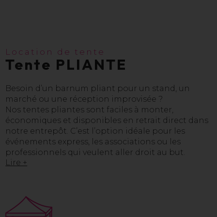
Location de tente
Tente PLIANTE
Besoin d’un barnum pliant pour un stand, un
marché ou une réception improvisée ?
Nos tentes pliantes sont faciles à monter,
économiques et disponibles en retrait direct dans
notre entrepôt. C’est l’option idéale pour les
événements express, les associations ou les
professionnels qui veulent aller droit au but.
Lire +