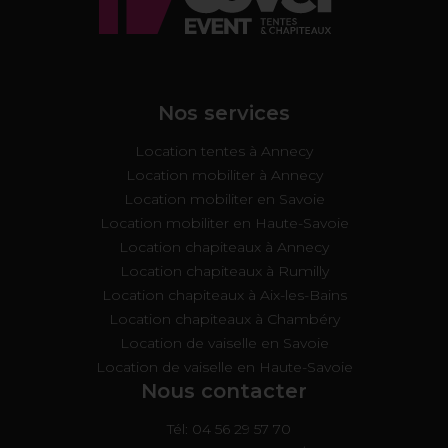
Nos services
Location tentes à Annecy
Location mobiliter à Annecy
Location mobiliter en Savoie
Location mobiliter en Haute-Savoie
Location chapiteaux à Annecy
Location chapiteaux à Rumilly
Location chapiteaux à Aix-les-Bains
Location chapiteaux à Chambéry
Location de vaiselle en Savoie
Location de vaiselle en Haute-Savoie
Nous contacter
Tél: 04 56 29 57 70